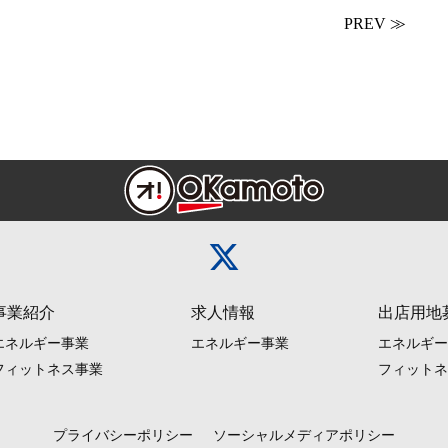
PREV ≫
事業紹介
求人情報
出店用地
エネルギー事業
エネルギー事業
エネルギー
フィットネス事業
フィットネ
プライバシーポリシー
ソーシャルメディアポリシー