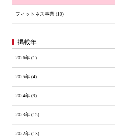
フィットネス事業 (10)
掲載年
2026年 (1)
2025年 (4)
2024年 (9)
2023年 (15)
2022年 (13)