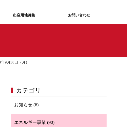
出店用地募集
お問い合わせ
年9月30日（月）
カテゴリ
お知らせ (6)
エネルギー事業 (90)