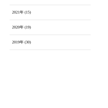
2021年 (15)
2020年 (19)
2019年 (30)