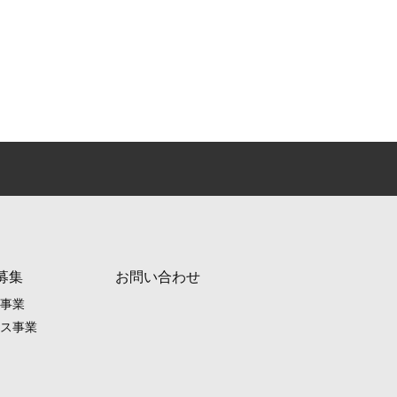
募集
お問い合わせ
事業
ス事業