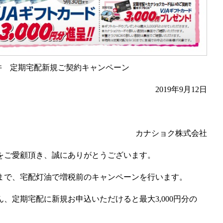
井 定期宅配新規ご契約キャンペーン
2019年9月12日
カナショク株式会社
をご愛顧頂き、誠にありがとうございます。
30日まで、宅配灯油で増税前のキャンペーンを行います。
、定期宅配に新規お申込いただけると最大3,000円分の