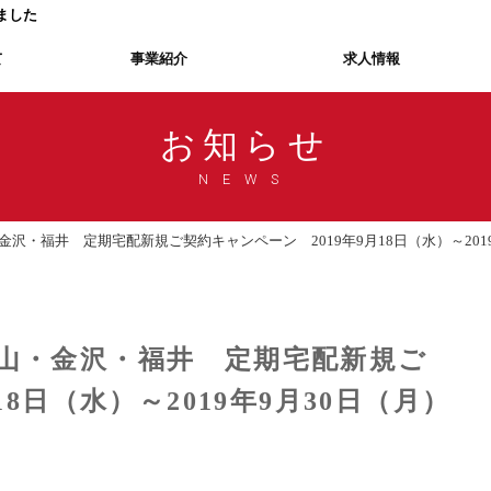
ました
て
事業紹介
求人情報
お知らせ
NEWS
沢・福井 定期宅配新規ご契約キャンペーン 2019年9月18日（水）～2019
山・金沢・福井 定期宅配新規ご
8日（水）～2019年9月30日（月）