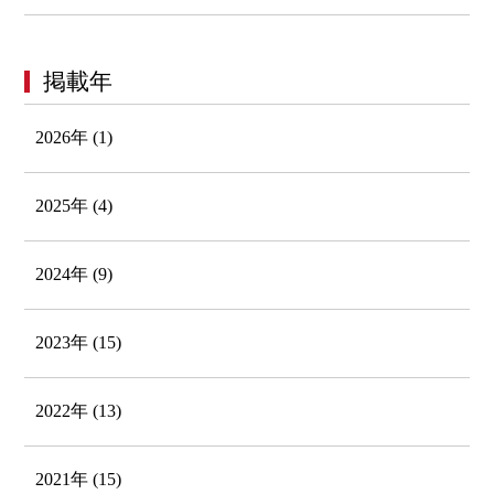
掲載年
2026年 (1)
2025年 (4)
2024年 (9)
2023年 (15)
2022年 (13)
2021年 (15)