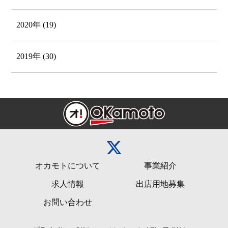
2020年 (19)
2019年 (30)
オカモトについて
事業紹介
求人情報
出店用地募集
お問い合わせ