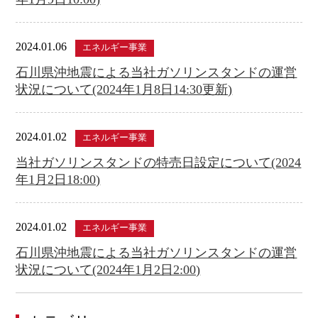
2024.01.06
エネルギー事業
石川県沖地震による当社ガソリンスタンドの運営
状況について(2024年1月8日14:30更新)
2024.01.02
エネルギー事業
当社ガソリンスタンドの特売日設定について(2024
年1月2日18:00)
2024.01.02
エネルギー事業
石川県沖地震による当社ガソリンスタンドの運営
状況について(2024年1月2日2:00)