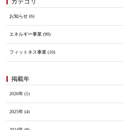
カテゴリ
お知らせ (6)
エネルギー事業 (90)
フィットネス事業 (10)
掲載年
2026年 (1)
2025年 (4)
2024年 (9)