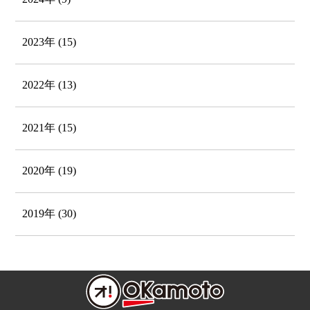
2023年 (15)
2022年 (13)
2021年 (15)
2020年 (19)
2019年 (30)