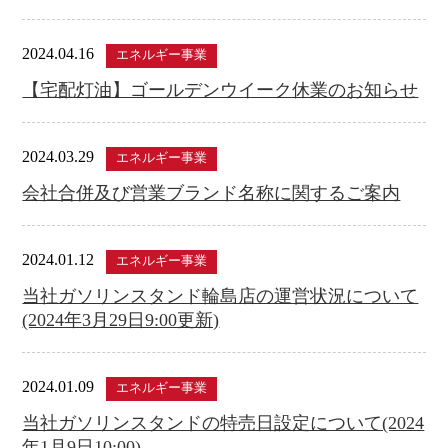
2024.04.16
エネルギー事業
【宅配灯油】ゴールデンウイーク休業のお知らせ
2024.03.29
エネルギー事業
会社合併及び営業ブランド名称に関するご案内
2024.01.12
エネルギー事業
当社ガソリンスタンド輪島店の運営状況について
(2024年3月29日9:00更新)
2024.01.09
エネルギー事業
当社ガソリンスタンドの特売日設定について(2024
年1月9日10:00)